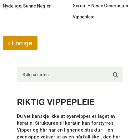
Serum – Neste Generasjon
Nydelige, Sunne Negler
Vippepleie
Forrige
RIKTIG VIPPEPLEIE
Du vet kanskje ikke at øyenvipper er laget av
keratin. Strukturen til keratin kan forstyrres.
Vipper og hår har en lignende struktur – en
øyenvippe vokser ut av en hårfollikkel, den har