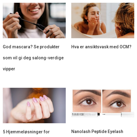
God mascara? Se produkter
Hva er ansiktsvask med OCM?
som vil gi deg salong-verdige
vipper
Nanolash Peptide Eyelash
5 Hjemmeløsninger for