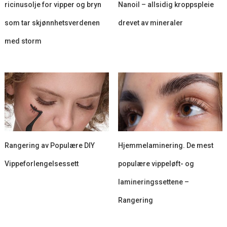
ricinusolje for vipper og bryn
Nanoil – allsidig kroppspleie
som tar skjønnhetsverdenen
drevet av mineraler
med storm
Rangering av Populære DIY
Hjemmelaminering. De mest
Vippeforlengelsessett
populære vippeløft- og
lamineringssettene –
Rangering