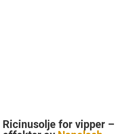
Ricinusolje for vipper –