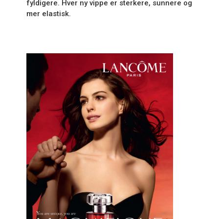
fyldigere. Hver ny vippe er sterkere, sunnere og
mer elastisk.