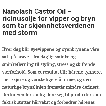
Nanolash Castor Oil –
ricinusolje for vipper og bryn
som tar skjønnhetsverdenen
med storm
Hver dag blir øyevippene og øyenbrynene våre
satt på prøve – fra daglig sminke og
sminkefjerning til styling, stress og skiftende
værforhold. Som et resultat blir hårene tynnere,
mer skjøre og vanskeligere å forme, og den
naturlige brynslinjen fremstår mindre definert.
Derfor vender stadig flere seg til produkter som
faktisk støtter hårvekst og forbedrer hårenes