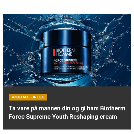
ANBEFALT FOR DEG
Ta vare på mannen din og gi ham Biotherm
Force Supreme Youth Reshaping cream