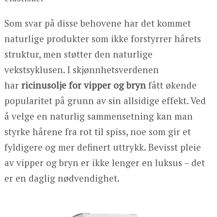
Som svar på disse behovene har det kommet
naturlige produkter som ikke forstyrrer hårets
struktur, men støtter den naturlige
vekstsyklusen. I skjønnhetsverdenen
har
ricinusolje for vipper og bryn
fått økende
popularitet på grunn av sin allsidige effekt. Ved
å velge en naturlig sammensetning kan man
styrke hårene fra rot til spiss, noe som gir et
fyldigere og mer definert uttrykk. Bevisst pleie
av vipper og bryn er ikke lenger en luksus – det
er en daglig nødvendighet.