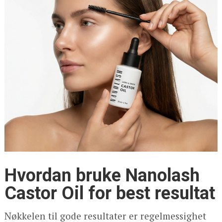
Hvordan bruke Nanolash
Castor Oil for best resultat
Nøkkelen til gode resultater er regelmessighet