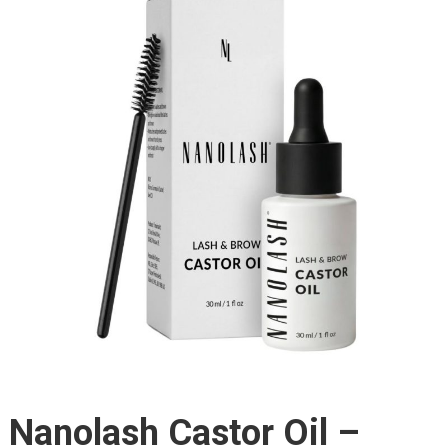
Nanolash Castor Oil –