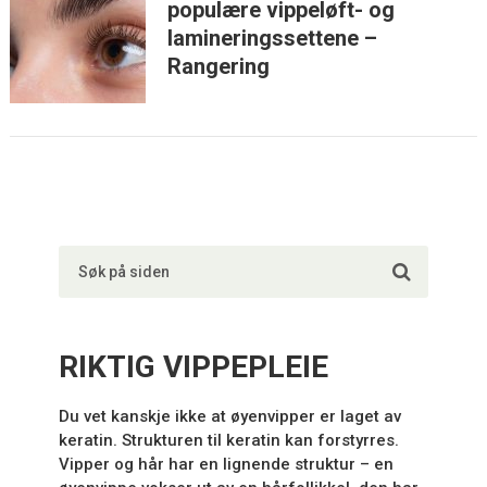
populære vippeløft- og
lamineringssettene –
Rangering
RIKTIG VIPPEPLEIE
Du vet kanskje ikke at øyenvipper er laget av
keratin. Strukturen til keratin kan forstyrres.
Vipper og hår har en lignende struktur – en